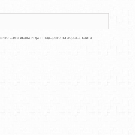
ите сами икона и да я подарите на хората, които