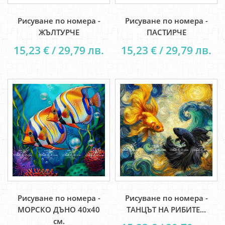
Рисуване по номера -
Рисуване по номера -
ЖЪЛТУРЧЕ
ПАСТИРЧЕ
15,23 € / 29,79 лв.
15,23 € / 29,79 лв.
Рисуване по номера -
Рисуване по номера -
МОРСКО ДЪНО 40х40
ТАНЦЪТ НА РИБИТЕ...
см.