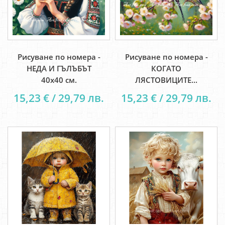
Рисуване по номера -
Рисуване по номера -
НЕДА И ГЪЛЪБЪТ
КОГАТО
40х40 см.
ЛЯСТОВИЦИТЕ...
15,23 € / 29,79 лв.
15,23 € / 29,79 лв.