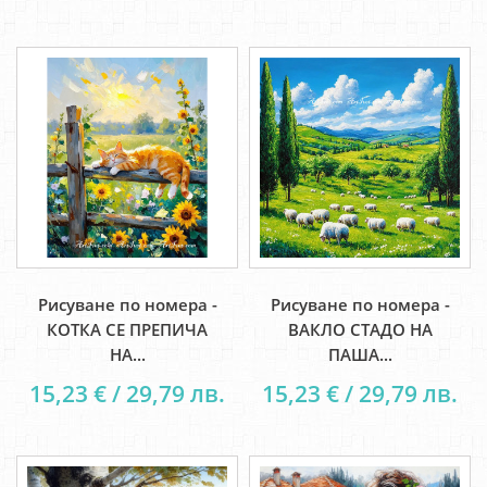
Рисуване по номера -
Рисуване по номера -
КОТКА СЕ ПРЕПИЧА
ВАКЛО СТАДО НА
НА...
ПАША...
15,23 € / 29,79 лв.
15,23 € / 29,79 лв.