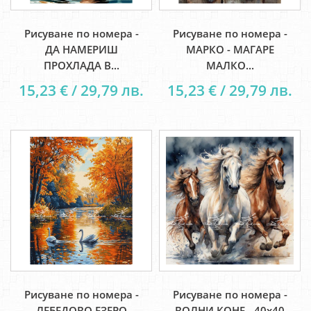
Рисуване по номера -
Рисуване по номера -
ДА НАМЕРИШ
МАРКО - МАГАРЕ
ПРОХЛАДА В...
МАЛКО...
15,23 € / 29,79 лв.
15,23 € / 29,79 лв.
Рисуване по номера -
Рисуване по номера -
ЛЕБЕДОВО ЕЗЕРО
ВОЛНИ КОНЕ - 40х40