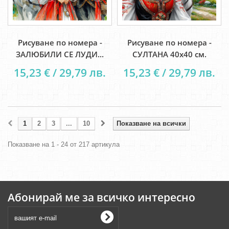
Рисуване по номера -
Рисуване по номера -
ЗАЛЮБИЛИ СЕ ЛУДИ...
СУЛТАНА 40х40 см.
15,23 € / 29,79 лв.
15,23 € / 29,79 лв.
1
2
3
...
10
Показване на всички
Показване на 1 - 24 от 217 артикула
Абонирай ме за всичко интересно