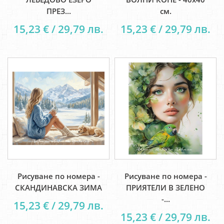
ПРЕЗ...
см.
15,23 € / 29,79 лв.
15,23 € / 29,79 лв.
Рисуване по номера -
Рисуване по номера -
СКАНДИНАВСКА ЗИМА
ПРИЯТЕЛИ В ЗЕЛЕНО
-...
15,23 € / 29,79 лв.
15,23 € / 29,79 лв.