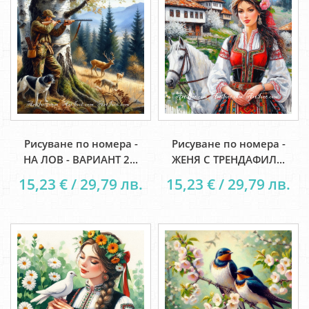
Рисуване по номера -
Рисуване по номера -
НА ЛОВ - ВАРИАНТ 2...
ЖЕНЯ С ТРЕНДАФИЛ...
15,23 € / 29,79 лв.
15,23 € / 29,79 лв.