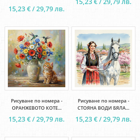
15,23 € / 29,79 лв.
15,23 € / 29,79 лв.
Рисуване по номера -
Рисуване по номера -
ОРАНЖЕВОТО КОТЕ...
СТОЯНА ВОДИ БЯЛА...
15,23 € / 29,79 лв.
15,23 € / 29,79 лв.