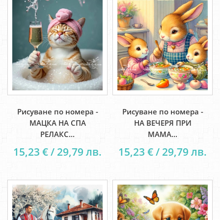
Рисуване по номера -
Рисуване по номера -
МАЦКА НА СПА
НА ВЕЧЕРЯ ПРИ
РЕЛАКС...
МАМА...
15,23 € / 29,79 лв.
15,23 € / 29,79 лв.