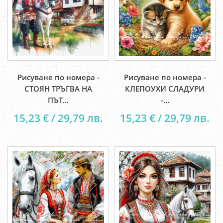
Рисуване по номера -
Рисуване по номера -
СТОЯН ТРЪГВА НА
КЛЕПОУХИ СЛАДУРИ
ПЪТ...
-...
15,23 € / 29,79 лв.
15,23 € / 29,79 лв.