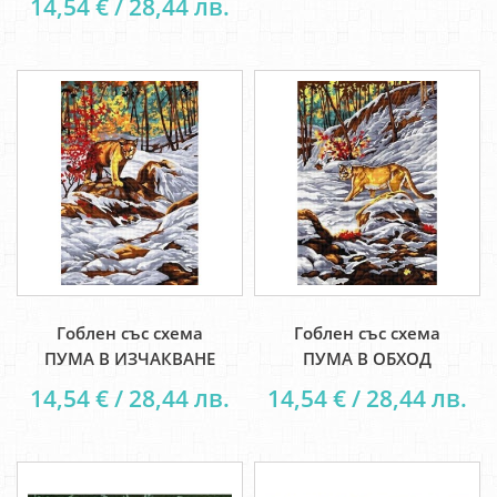
14,54 € / 28,44 лв.
Гоблен със схема
Гоблен със схема
ПУМА В ИЗЧАКВАНЕ
ПУМА В ОБХОД
14,54 € / 28,44 лв.
14,54 € / 28,44 лв.