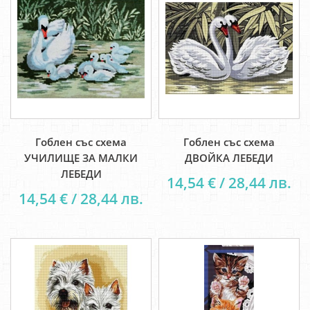
Гоблен със схема
Гоблен със схема
УЧИЛИЩЕ ЗА МАЛКИ
ДВОЙКА ЛЕБЕДИ
ЛЕБЕДИ
14,54 € / 28,44 лв.
14,54 € / 28,44 лв.