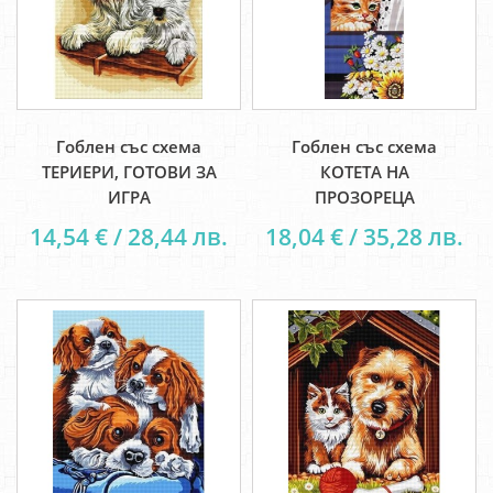
Гоблен със схема
Гоблен със схема
ТЕРИЕРИ, ГОТОВИ ЗА
КОТЕТА НА
ИГРА
ПРОЗОРЕЦА
14,54 € / 28,44 лв.
18,04 € / 35,28 лв.