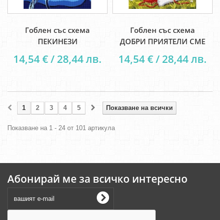
Гоблен със схема
Гоблен със схема
ПЕКИНЕЗИ
ДОБРИ ПРИЯТЕЛИ СМЕ
14,54 € / 28,44 лв.
14,54 € / 28,44 лв.
1
2
3
4
5
Показване на всички
Показване на 1 - 24 от 101 артикула
Абонирай ме за всичко интересно