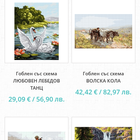
Гоблен със схема
Гоблен със схема
ЛЮБОВЕН ЛЕБЕДОВ
ВОЛСКА КОЛА
ТАНЦ
42,42 € / 82,97 лв.
29,09 € / 56,90 лв.