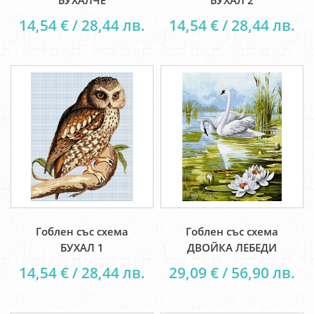
БУХАЛЧЕ
БУХАЛ 2
14,54 € / 28,44 лв.
14,54 € / 28,44 лв.
Гоблен със схема
Гоблен със схема
БУХАЛ 1
ДВОЙКА ЛЕБЕДИ
14,54 € / 28,44 лв.
29,09 € / 56,90 лв.