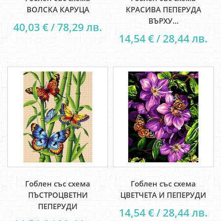
ВОЛСКА КАРУЦА
КРАСИВА ПЕПЕРУДА
ВЪРХУ...
40,03 € / 78,29 лв.
14,54 € / 28,44 лв.
Гоблен със схема
Гоблен със схема
ПЪСТРОЦВЕТНИ
ЦВЕТЧЕТА И ПЕПЕРУДИ
ПЕПЕРУДИ
14,54 € / 28,44 лв.