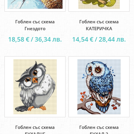
Гоблен със схема
Гоблен със схема
Гнездото
КАТЕРИЧКА
18,58 € / 36,34 лв.
14,54 € / 28,44 лв.
Гоблен със схема
Гоблен със схема