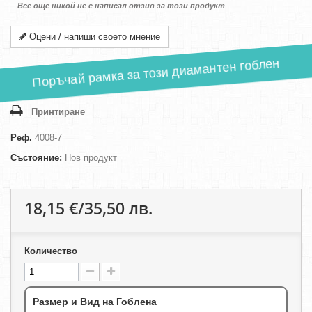
Все още никой не е написал отзив за този продукт
Оцени / напиши своето мнение
Поръчай рамка за този диамантен гоблен
Принтиране
Реф.
4008-7
Състояние:
Нов продукт
18,15 €/35,50 лв.
Количество
Размер и Вид на Гоблена