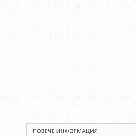
ПОВЕЧЕ ИНФОРМАЦИЯ