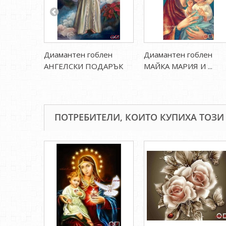
Диамантен гоблен
Диамантен гоблен
АНГЕЛСКИ ПОДАРЪК
МАЙКА МАРИЯ И ...
ПОТРЕБИТЕЛИ, КОИТО КУПИХА ТОЗИ