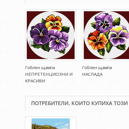
Гоблен щампа
Гоблен щампа
НЕПРЕТЕНЦИОЗНИ И
НАСЛАДА
КРАСИВИ
ПОТРЕБИТЕЛИ, КОИТО КУПИХА ТОЗИ