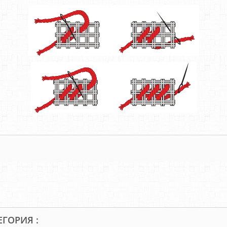
ЕГОРИЯ :