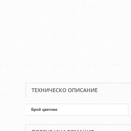
ТЕХНИЧЕСКО ОПИСАНИЕ
Брой цветове