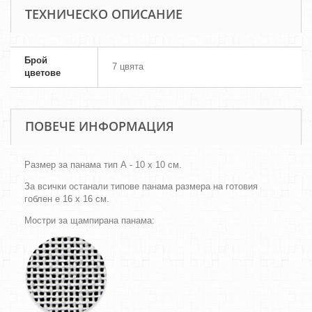
ТЕХНИЧЕСКО ОПИСАНИЕ
Брой
7 цвята
цветове
ПОВЕЧЕ ИНФОРМАЦИЯ
Размер за панама тип А - 10 х 10 см.
За всички останали типове панама размера на готовия
гоблен е 16 х 16 см.
Мостри за щампирана панама: