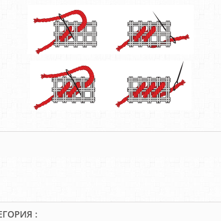
ЕГОРИЯ :