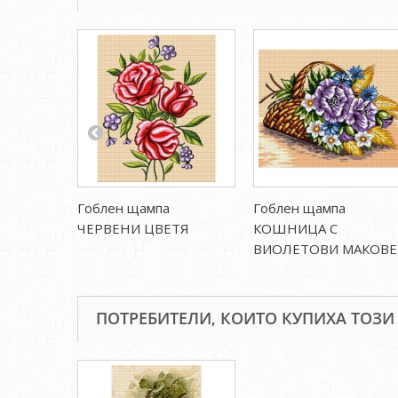
Гоблен щампа
Гоблен щампа
ЧЕРВЕНИ ЦВЕТЯ
КОШНИЦА С
ВИОЛЕТОВИ МАКОВЕ
ПОТРЕБИТЕЛИ, КОИТО КУПИХА ТОЗИ