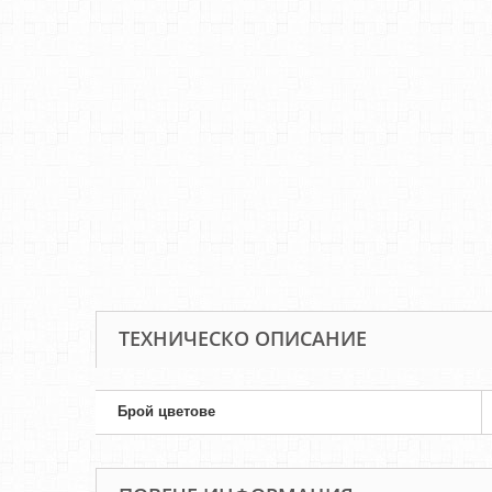
ТЕХНИЧЕСКО ОПИСАНИЕ
Брой цветове