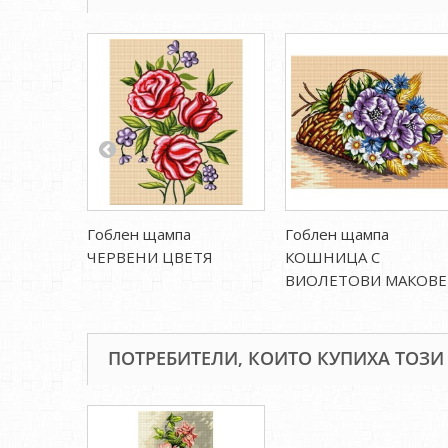
Гоблен щампа
Гоблен щампа
ЧЕРВЕНИ ЦВЕТЯ
КОШНИЦА С
ВИОЛЕТОВИ МАКОВЕ
ПОТРЕБИТЕЛИ, КОИТО КУПИХА ТОЗИ