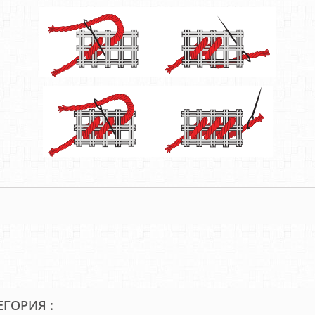
ЕГОРИЯ :