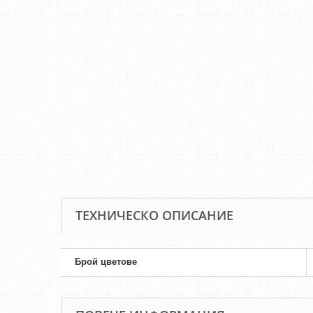
ТЕХНИЧЕСКО ОПИСАНИЕ
Брой цветове