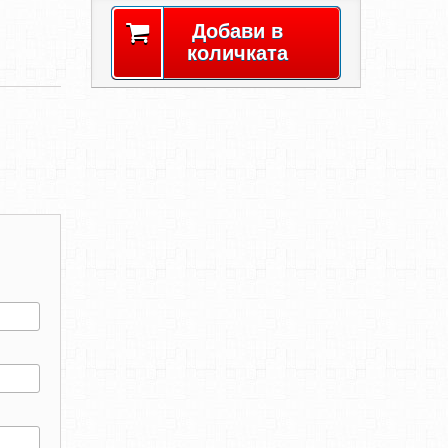
Добави в
количката