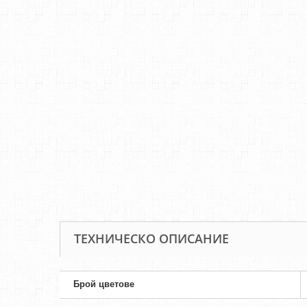
ТЕХНИЧЕСКО ОПИСАНИЕ
Брой цветове