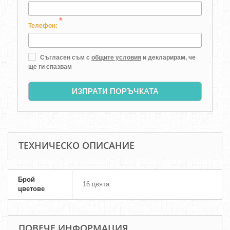
*
Телефон:
Съгласен съм с
общите условия
и декларирам, че
ще ги спазвам
ИЗПРАТИ ПОРЪЧКАТА
ТЕХНИЧЕСКО ОПИСАНИЕ
Брой
16 цвята
цветове
ПОВЕЧЕ ИНФОРМАЦИЯ