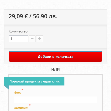
29,09 € / 56,90 лв.
Количество
Добави в количката
или
Поръчай продукта с един клик
*
Име:
*
Фамилия: