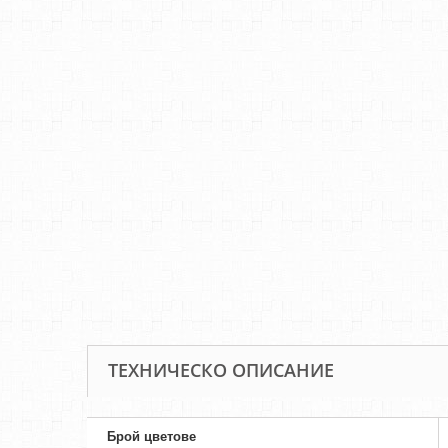
ТЕХНИЧЕСКО ОПИСАНИЕ
Брой цветове