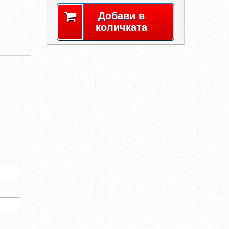
Добави в
количката