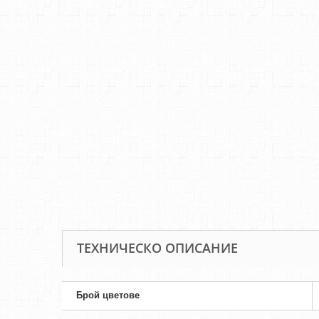
ТЕХНИЧЕСКО ОПИСАНИЕ
Брой цветове