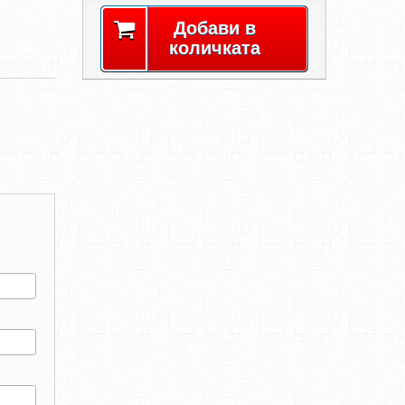
Добави в
количката