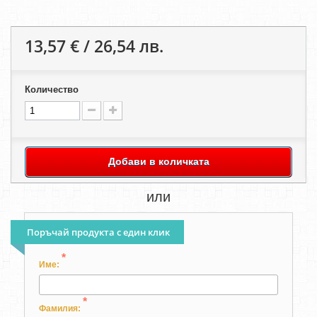
13,57 € / 26,54 лв.
Количество
Добави в количката
или
Поръчай продукта с един клик
*
Име:
*
Фамилия: