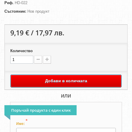
Реф.
HD-022
Състояние:
Нов продукт
9,19 € / 17,97 лв.
Количество
Добави в количката
или
Поръчай продукта с един клик
*
Име: