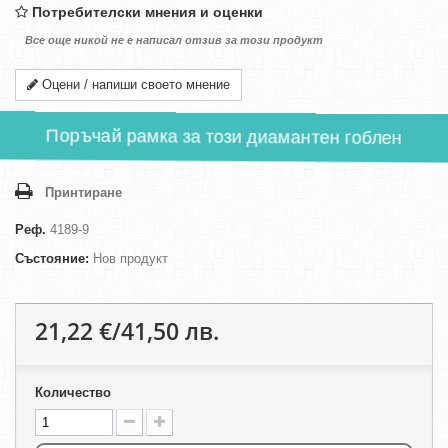
Потребителски мнения и оценки
Все още никой не е написал отзив за този продукт
Оцени / напиши своето мнение
Поръчай рамка за този диамантен гоблен
Принтиране
Реф.
4189-9
Състояние:
Нов продукт
21,22 €/41,50 лв.
Количество