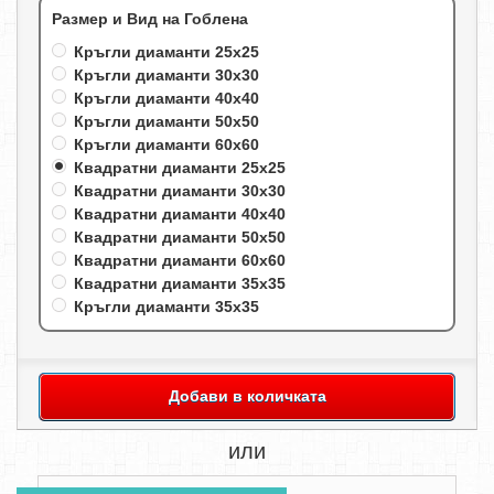
Размер и Вид на Гоблена
Кръгли диаманти 25х25
Кръгли диаманти 30х30
Кръгли диаманти 40х40
Кръгли диаманти 50х50
Кръгли диаманти 60х60
Квадратни диаманти 25х25
Квадратни диаманти 30х30
Квадратни диаманти 40х40
Квадратни диаманти 50х50
Квадратни диаманти 60х60
Квадратни диаманти 35х35
Кръгли диаманти 35х35
Добави в количката
или