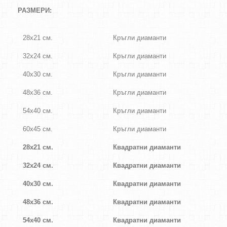
РАЗМЕРИ:
28х21 см.
Кръгли диаманти
32х24 см.
Кръгли диаманти
40х30 см.
Кръгли диаманти
48х36 см.
Кръгли диаманти
54х40 см.
Кръгли диаманти
60х45 см.
Кръгли диаманти
28х21 см.
Квадратни диаманти
32х24 см.
Квадратни диаманти
40х30 см.
Квадратни диаманти
48х36 см.
Квадратни диаманти
54х40 см.
Квадратни диаманти