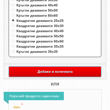
Кръгли диаманти 30х30
Кръгли диаманти 40х40
Кръгли диаманти 50х50
Кръгли диаманти 60х60
Квадратни диаманти 25х25
Квадратни диаманти 30х30
Квадратни диаманти 40х40
Квадратни диаманти 50х50
Квадратни диаманти 60х60
Квадратни диаманти 35х35
Кръгли диаманти 35х35
Добави в количката
или
Поръчай продукта с един клик
*
Име: