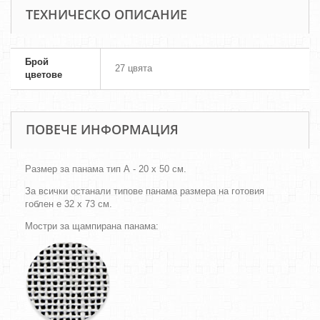
ТЕХНИЧЕСКО ОПИСАНИЕ
Брой
27 цвята
цветове
ПОВЕЧЕ ИНФОРМАЦИЯ
Размер за панама тип А - 20 х 50 см.
За всички останали типове панама размера на готовия
гоблен е 32 х 73 см.
Мостри за щампирана панама: