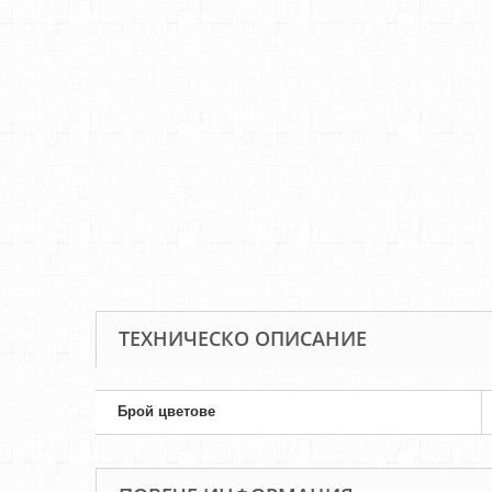
ТЕХНИЧЕСКО ОПИСАНИЕ
Брой цветове