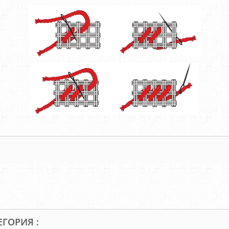
ЕГОРИЯ :