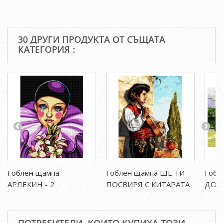
30 ДРУГИ ПРОДУКТА ОТ СЪЩАТА
КАТЕГОРИЯ :
Гоблен щампа
Гоблен щампа ЩЕ ТИ
Гобл
АРЛЕКИН - 2
ПОСВИРЯ С КИТАРАТА
ДОВ