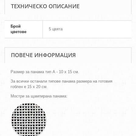
ТЕХНИЧЕСКО ОПИСАНИЕ
Брой
5 цвята
цветове
ПОВЕЧЕ ИНФОРМАЦИЯ
Размер за панама тип А - 10 х 15 см.
За всички останали типове панама размера на готовия
гоблен е 15 х 20 см.
Мостри за щампирана панама: