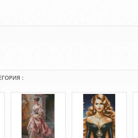
ЕГОРИЯ :