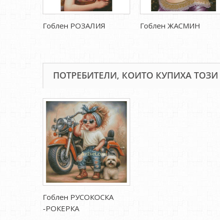
Гоблен РОЗАЛИЯ
Гоблен ЖАСМИН
ПОТРЕБИТЕЛИ, КОИТО КУПИХА ТОЗИ
Гоблен РУСОКОСКА
-РОКЕРКА