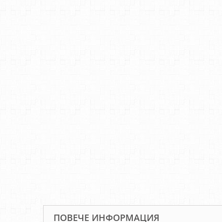
ПОВЕЧЕ ИНФОРМАЦИЯ