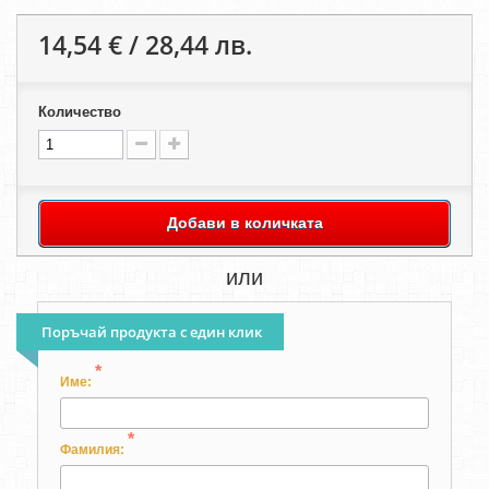
14,54 € / 28,44 лв.
Количество
Добави в количката
или
Поръчай продукта с един клик
*
Име:
*
Фамилия: