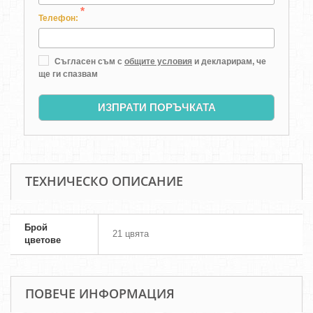
*
Телефон:
Съгласен съм с
общите условия
и декларирам, че
ще ги спазвам
ИЗПРАТИ ПОРЪЧКАТА
ТЕХНИЧЕСКО ОПИСАНИЕ
Брой
21 цвята
цветове
ПОВЕЧЕ ИНФОРМАЦИЯ