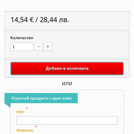
14,54 € / 28,44 лв.
Количество
Добави в количката
или
Поръчай продукта с един клик
*
Име:
*
Фамилия: