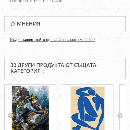
ГОБЛЕНИТЕ НЕ СЕ ПЕРАТ!!!
МНЕНИЯ
Бъди първия, който ще напише своето мнение !
30 ДРУГИ ПРОДУКТА ОТ СЪЩАТА
КАТЕГОРИЯ :