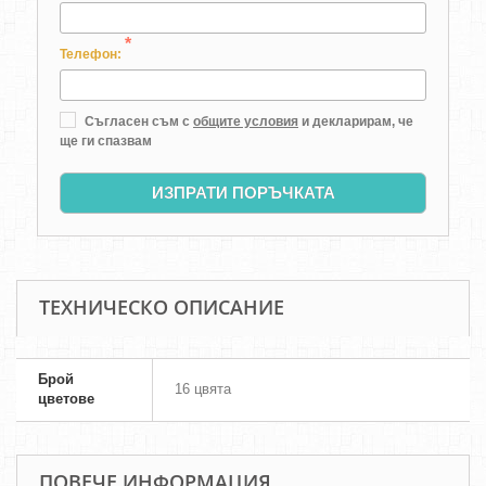
*
Телефон:
Съгласен съм с
общите условия
и декларирам, че
ще ги спазвам
ИЗПРАТИ ПОРЪЧКАТА
ТЕХНИЧЕСКО ОПИСАНИЕ
Брой
16 цвята
цветове
ПОВЕЧЕ ИНФОРМАЦИЯ