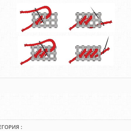
ЕГОРИЯ :