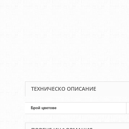
ТЕХНИЧЕСКО ОПИСАНИЕ
Брой цветове