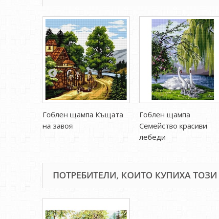
Гоблен щампа Къщата
Гоблен щампа
на завоя
Семейство красиви
лебеди
ПОТРЕБИТЕЛИ, КОИТО КУПИХА ТОЗИ