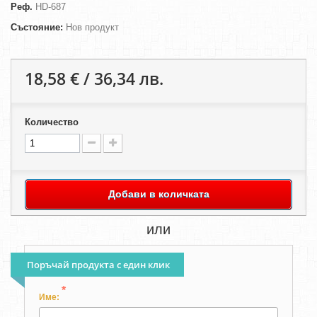
Реф.
HD-687
Състояние:
Нов продукт
18,58 € / 36,34 лв.
Количество
Добави в количката
или
Поръчай продукта с един клик
*
Име: