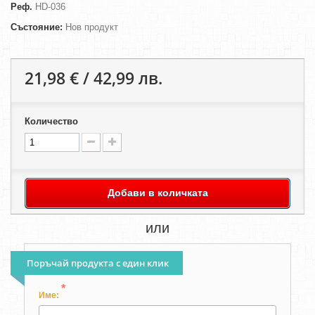
Реф.
HD-036
Състояние:
Нов продукт
21,98 € / 42,99 лв.
Количество
Добави в количката
или
Поръчай продукта с един клик
*
Име: