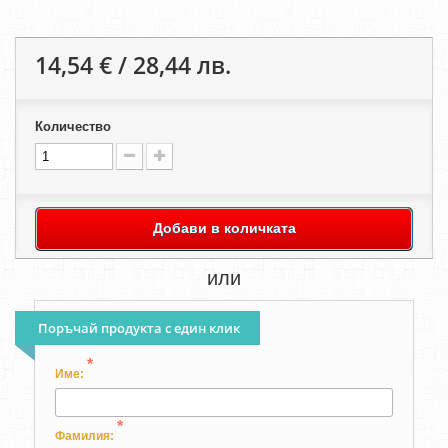
14,54 € / 28,44 лв.
Количество
Добави в количката
или
Поръчай продукта с един клик
*
Име:
*
Фамилия: