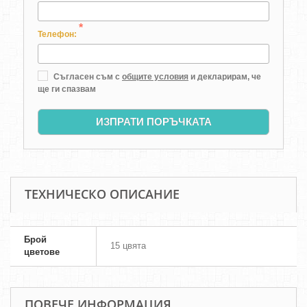
*
Телефон:
Съгласен съм с
общите условия
и декларирам, че
ще ги спазвам
ИЗПРАТИ ПОРЪЧКАТА
ТЕХНИЧЕСКО ОПИСАНИЕ
Брой
15 цвята
цветове
ПОВЕЧЕ ИНФОРМАЦИЯ