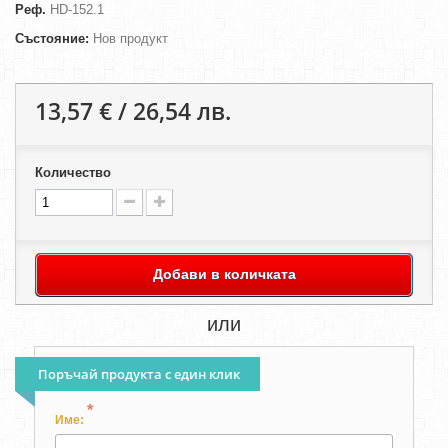
Реф.
HD-152.1
Състояние:
Нов продукт
13,57 € / 26,54 лв.
Количество
Добави в количката
или
Поръчай продукта с един клик
*
Име: