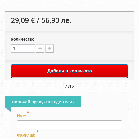
29,09 € / 56,90 лв.
Количество
Добави в количката
или
Поръчай продукта с един клик
*
Име:
*
Фамилия: