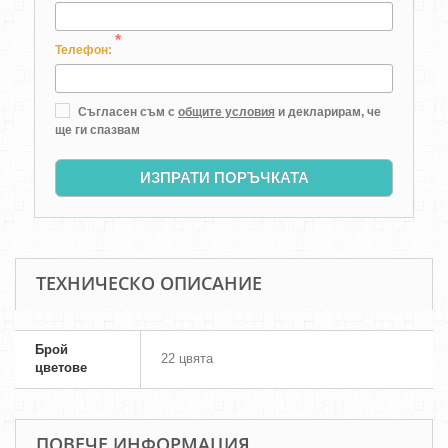
*
Телефон:
Съгласен съм с
общите условия
и декларирам, че
ще ги спазвам
ИЗПРАТИ ПОРЪЧКАТА
ТЕХНИЧЕСКО ОПИСАНИЕ
Брой
22 цвята
цветове
ПОВЕЧЕ ИНФОРМАЦИЯ