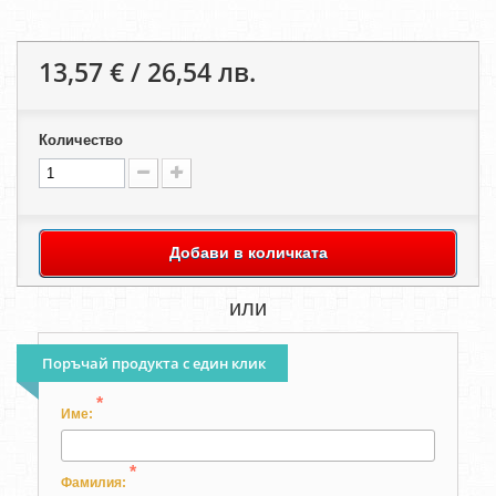
13,57 € / 26,54 лв.
Количество
Добави в количката
или
Поръчай продукта с един клик
*
Име:
*
Фамилия: