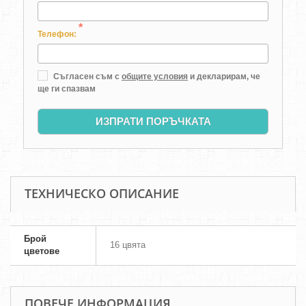
*
Телефон:
Съгласен съм с
общите условия
и декларирам, че
ще ги спазвам
ИЗПРАТИ ПОРЪЧКАТА
ТЕХНИЧЕСКО ОПИСАНИЕ
Брой
16 цвята
цветове
ПОВЕЧЕ ИНФОРМАЦИЯ