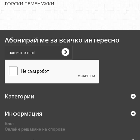
ГОРСКИ ТЕМЕНУЖКИ
Абонирай ме за всичко интересно
Категории
Информация
Блог
Онлайн решаване на спорове