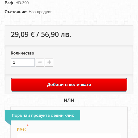
Реф.
HD-390
Състояние:
Нов продукт
29,09 € / 56,90 лв.
Количество
Добави в количката
или
Поръчай продукта с един клик
*
Име: