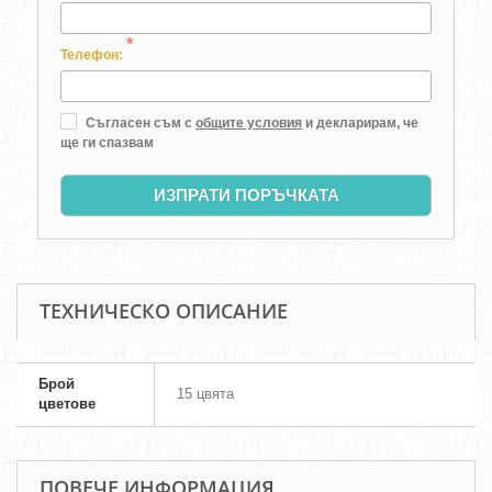
*
Телефон:
Съгласен съм с
общите условия
и декларирам, че
ще ги спазвам
ИЗПРАТИ ПОРЪЧКАТА
ТЕХНИЧЕСКО ОПИСАНИЕ
Брой
15 цвята
цветове
ПОВЕЧЕ ИНФОРМАЦИЯ