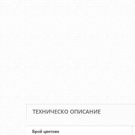
ТЕХНИЧЕСКО ОПИСАНИЕ
Брой цветове