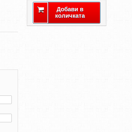
Добави в
количката