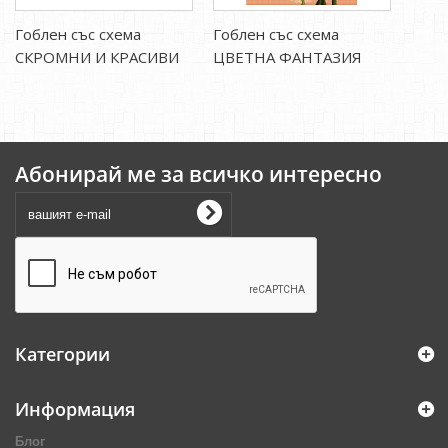
Гоблен със схема
Гоблен със схема
СКРОМНИ И КРАСИВИ
ЦВЕТНА ФАНТАЗИЯ
Абонирай ме за всичко интересно
Категории
Информация
Блог