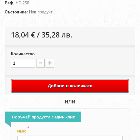
Реф.
HD-256
Състояние:
Нов продукт
18,04 € / 35,28 лв.
Количество
Добави в количката
или
Поръчай продукта с един клик
*
Име: