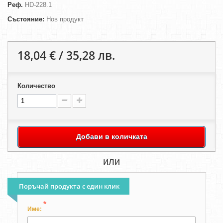
Реф.
HD-228.1
Състояние:
Нов продукт
18,04 € / 35,28 лв.
Количество
Добави в количката
или
Поръчай продукта с един клик
*
Име: