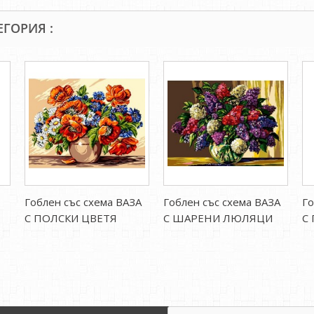
ЕГОРИЯ :
Гоблен със схема ВАЗА
Гоблен със схема ВАЗА
Го
С ПОЛСКИ ЦВЕТЯ
С ШАРЕНИ ЛЮЛЯЦИ
С