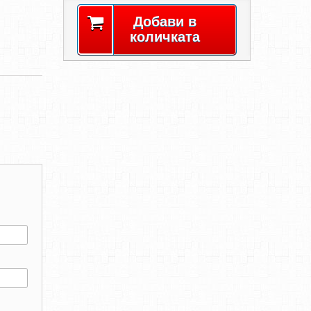
Добави в
количката