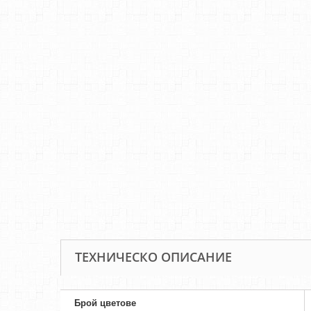
ТЕХНИЧЕСКО ОПИСАНИЕ
Брой цветове