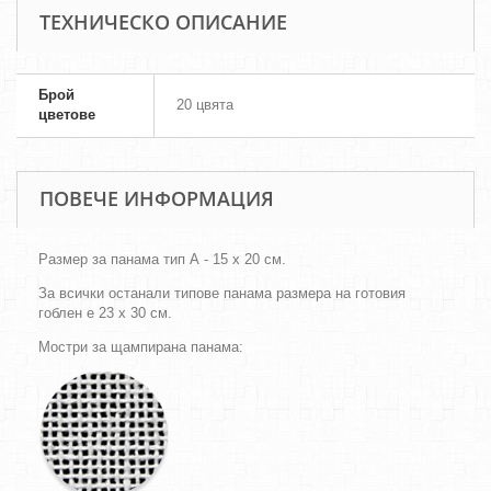
ТЕХНИЧЕСКО ОПИСАНИЕ
Брой
20 цвята
цветове
ПОВЕЧЕ ИНФОРМАЦИЯ
Размер за панама тип А - 15 х 20 см.
За всички останали типове панама размера на готовия
гоблен е 23 х 30 см.
Мостри за щампирана панама: