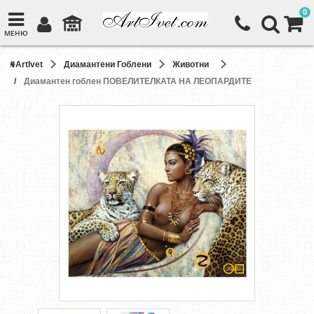
0
МЕНЮ
ArtIvet
Диамантени Гоблени
Животни
Диамантен гоблен ПОВЕЛИТЕЛКАТА НА ЛЕОПАРДИТЕ