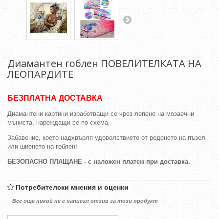
Диамантен гоблен ПОВЕЛИТЕЛКАТА НА
ЛЕОПАРДИТЕ
БЕЗПЛАТНА ДОСТАВКА
Диамантени картини изработващи се чрез лепене на мозаечни
мъниста, нареждащи се по схема.
Забавение, което надхвърля удоволствието от реденето на пъзел
или шиенето на гоблен!
БЕЗОПАСНО ПЛАЩАНЕ - с наложен платеж при доставка.
Потребителски мнения и оценки
Все още никой не е написал отзив за този продукт