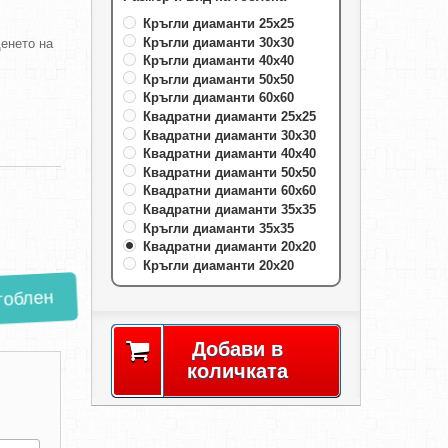
Кръгли диаманти 25х25
Кръгли диаманти 30х30
енето на
Кръгли диаманти 40х40
Кръгли диаманти 50х50
Кръгли диаманти 60х60
Квадратни диаманти 25х25
Квадратни диаманти 30х30
Квадратни диаманти 40х40
Квадратни диаманти 50х50
Квадратни диаманти 60х60
Квадратни диаманти 35х35
Кръгли диаманти 35х35
Квадратни диаманти 20х20
Кръгли диаманти 20х20
блен
Добави в
количката