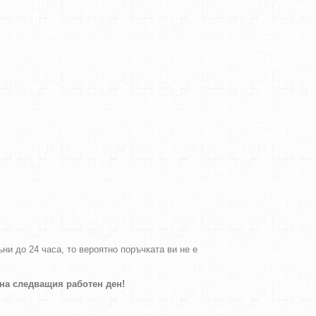
и до 24 часа, то вероятно поръчката ви не е
 на следващия работен ден!