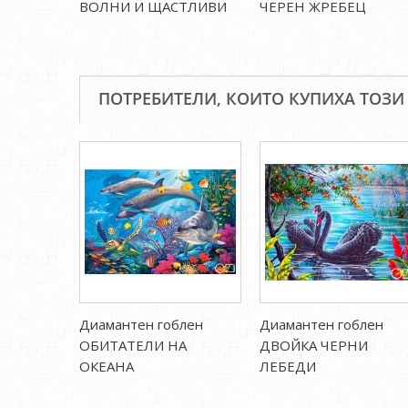
ВОЛНИ И ЩАСТЛИВИ
ЧЕРЕН ЖРЕБЕЦ
ПОТРЕБИТЕЛИ, КОИТО КУПИХА ТОЗИ
Диамантен гоблен
Диамантен гоблен
ОБИТАТЕЛИ НА
ДВОЙКА ЧЕРНИ
ОКЕАНА
ЛЕБЕДИ