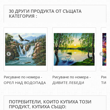
30 ДРУГИ ПРОДУКТА ОТ СЪЩАТА
КАТЕГОРИЯ :
Рисуване по номера -
Рисуване по номера -
Рису
ОРЕЛ НАД ВОДОПАДА
ДИВИТЕ ЛЕБЕДИ
ТИГЪ
ПОТРЕБИТЕЛИ, КОИТО КУПИХА ТОЗИ
ПРОДУКТ, КУПИХА СЪЩО: