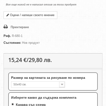
Все още никой не е написал отзив за този продукт
Оцени / напиши своето мнение
Принтиране
Реф.
R-680-1
Състояние:
Нов продукт
15,24 €/29,80 лв.
Размер на картината за рисуване по номера
50х40 см.
Изберете какво да съдържа комплекта
Канава със схема