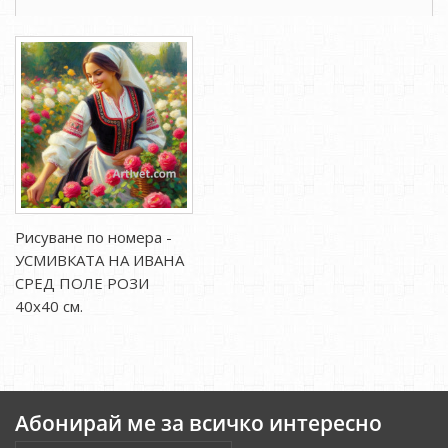
Рисуване по номера -
УСМИВКАТА НА ИВАНА
СРЕД ПОЛЕ РОЗИ
40х40 см.
Абонирай ме за всичко интересно