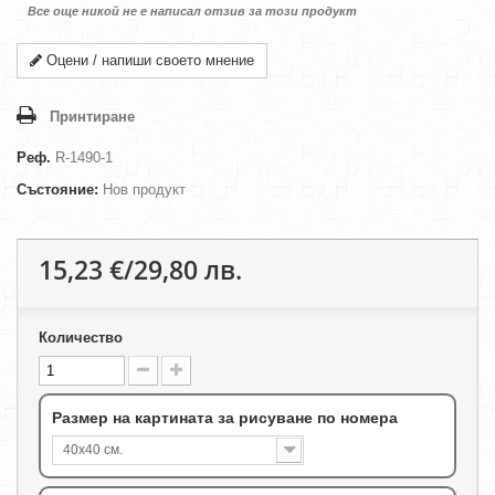
Все още никой не е написал отзив за този продукт
Оцени / напиши своето мнение
Принтиране
Реф.
R-1490-1
Състояние:
Нов продукт
15,23 €/29,80 лв.
Количество
Размер на картината за рисуване по номера
40х40 см.