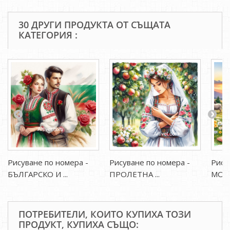
30 ДРУГИ ПРОДУКТА ОТ СЪЩАТА
КАТЕГОРИЯ :
Рисуване по номера -
Рисуване по номера -
Рису
БЪЛГАРСКО И ...
ПРОЛЕТНА ...
МОМА
ПОТРЕБИТЕЛИ, КОИТО КУПИХА ТОЗИ
ПРОДУКТ, КУПИХА СЪЩО: