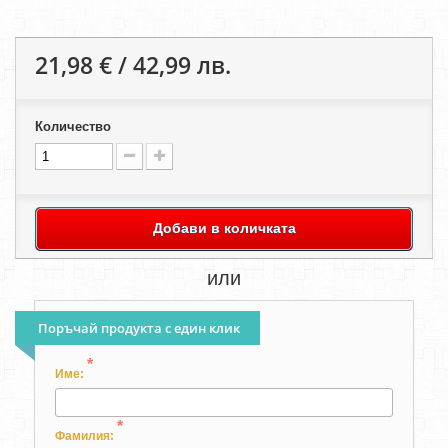
21,98 € / 42,99 лв.
Количество
Добави в количката
или
Поръчай продукта с един клик
*
Име:
*
Фамилия: