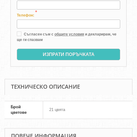
*
Телефон:
Съгласен съм с
общите условия
и декларирам, че
ще ги спазвам
ИЗПРАТИ ПОРЪЧКАТА
ТЕХНИЧЕСКО ОПИСАНИЕ
Брой
21 цвята
цветове
ПОВЕЧЕ ИНФОРМАЦИЯ