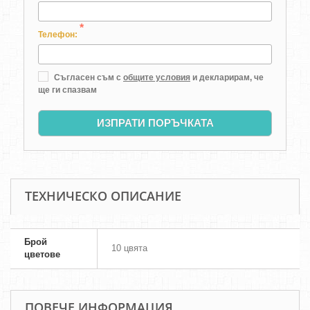
*
Телефон:
Съгласен съм с
общите условия
и декларирам, че
ще ги спазвам
ИЗПРАТИ ПОРЪЧКАТА
ТЕХНИЧЕСКО ОПИСАНИЕ
Брой
10 цвята
цветове
ПОВЕЧЕ ИНФОРМАЦИЯ