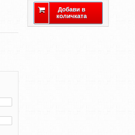
Добави в
количката