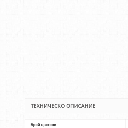
ТЕХНИЧЕСКО ОПИСАНИЕ
Брой цветове