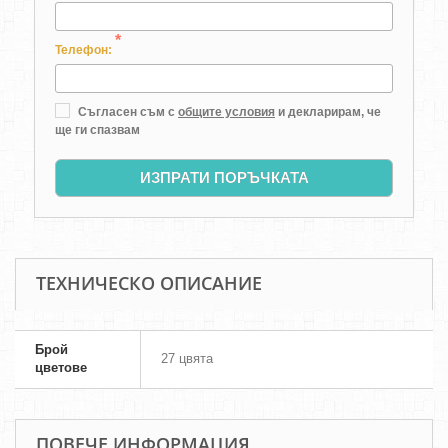
*
Телефон:
Съгласен съм с
общите условия
и декларирам, че
ще ги спазвам
ИЗПРАТИ ПОРЪЧКАТА
ТЕХНИЧЕСКО ОПИСАНИЕ
Брой
27 цвята
цветове
ПОВЕЧЕ ИНФОРМАЦИЯ