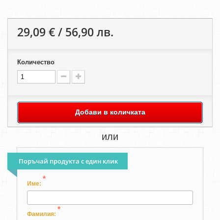
29,09 € / 56,90 лв.
Количество
Добави в количката
или
Поръчай продукта с един клик
*
Име:
*
Фамилия: