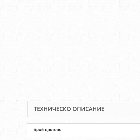
ТЕХНИЧЕСКО ОПИСАНИЕ
Брой цветове