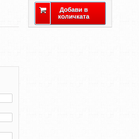
Добави в
количката