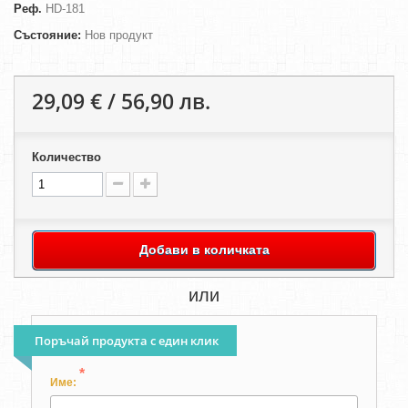
Реф.
HD-181
Състояние:
Нов продукт
29,09 € / 56,90 лв.
Количество
Добави в количката
или
Поръчай продукта с един клик
*
Име: