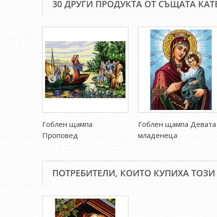
30 ДРУГИ ПРОДУКТА ОТ СЪЩАТА КАТ
Гоблен щампа
Гоблен щампа Девата
Проповед
младенеца
ПОТРЕБИТЕЛИ, КОИТО КУПИХА ТОЗИ