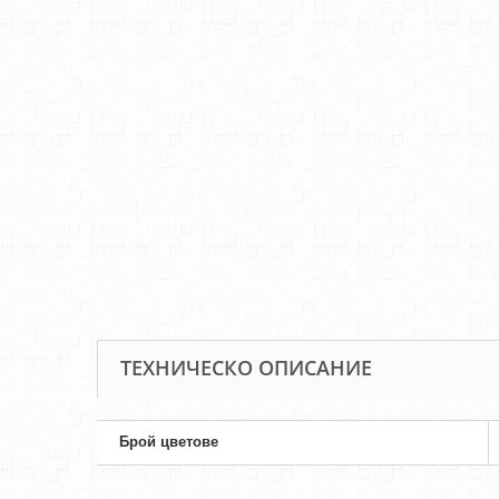
ТЕХНИЧЕСКО ОПИСАНИЕ
Брой цветове